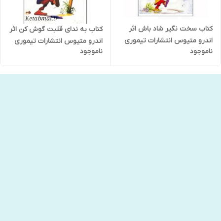
کتاب سخت نگیر شاد باش اثر
کتاب به ندای قلبت گوش کن اثر
اندرو متیوس انتشارات تیموری
اندرو متیوس انتشارات تیموری
ناموجود
ناموجود