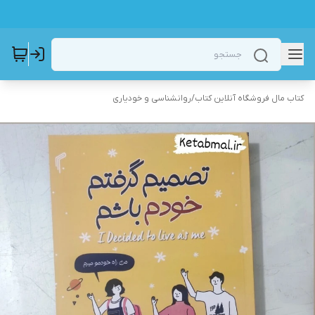
کتاب مال فروشگاه آنلاین کتاب
/
روانشناسی و خودیاری