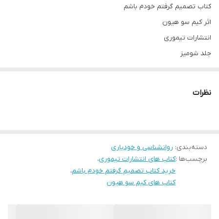
کتاب تصمیم گرفتم خودم باشم
اثر کیم سو هیون
انتشارات تیموری
جلد شومیز
قطع رقعی
نظرات
دسته‌بندی
:
روانشناسی و خودیاری
برچسب‌ها :
کتاب های انتشارات تیموری
،
خرید کتاب تصمیم گرفتم خودم باشم
،
کتاب های کیم سو هیون