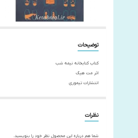
توضیحات
کتاب کتابخانه نیمه شب
اثر مت هیگ
انتشارات تیموری
جلد شومیز
قطع رقعی
نظرات
درباره نویسنده
شما هم درباره این محصول نظر خود را بنویسید.