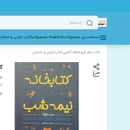
دسته‌بندی محصولات
خانه
همه محصولات
کتاب چاپی و مجلات
کتاب مال فروشگاه آنلاین کتاب
/
رمان و داستان
ک
بر
دس
بر