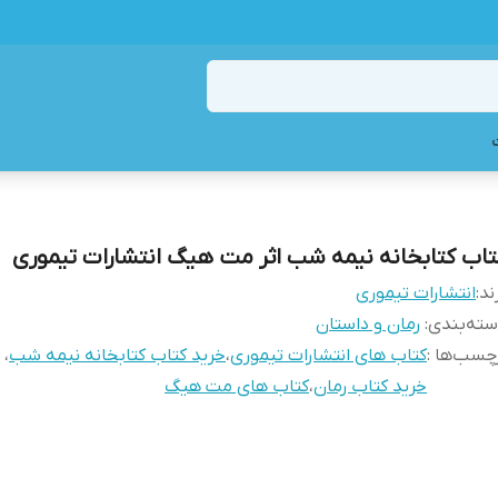
تاب کتابخانه نیمه شب اثر مت هیگ انتشارات تیموری
ند:
انتشارات تیموری
ته‌بندی
:
رمان و داستان
چسب‌ها :
کتاب های انتشارات تیموری
،
خرید کتاب کتابخانه نیمه شب
،
خرید کتاب رمان
،
کتاب های مت هیگ