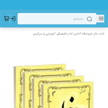
کتاب مال فروشگاه آنلاین کتاب
/
فرهنگی، آموزشی و سرگرمی