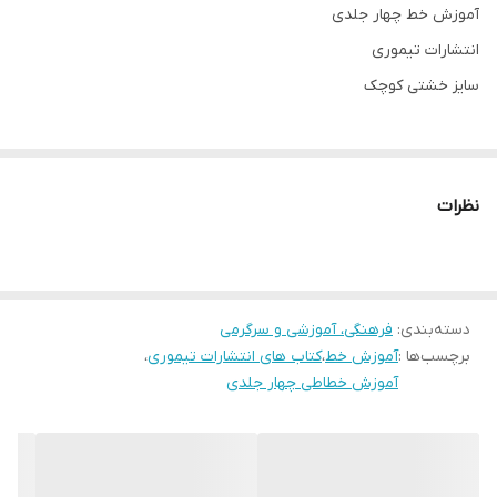
آموزش خط چهار جلدی
انتشارات تیموری
سایز خشتی کوچک
نظرات
دسته‌بندی
:
فرهنگی، آموزشی و سرگرمی
برچسب‌ها :
آموزش خط
،
کتاب های انتشارات تیموری
،
آموزش خطاطی چهار جلدی