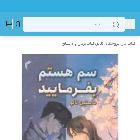
کتاب مال فروشگاه آنلاین کتاب
/
رمان و داستان