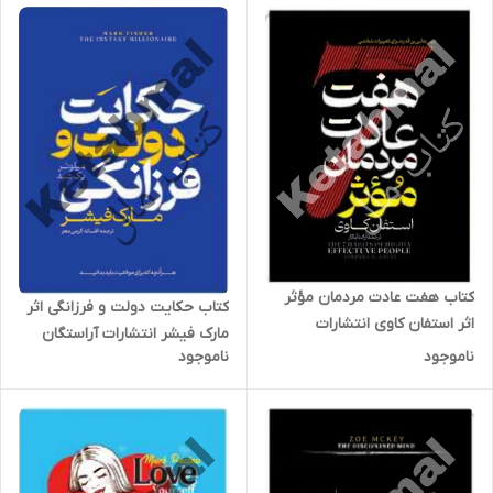
کتاب هفت عادت مردمان مؤثر
کتاب حکایت دولت و فرزانگی اثر
اثر استفان کاوی انتشارات
مارک فیشر انتشارات آراستگان
آراستگان
ناموجود
ناموجود