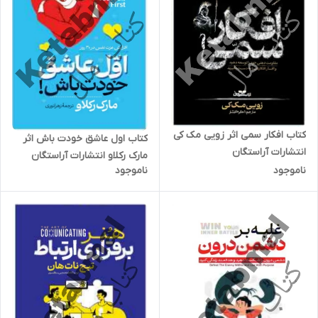
کتاب افکار سمی اثر زویی مک کی
کتاب اول عاشق خودت باش اثر
انتشارات آراستگان
مارک رکلاو انتشارات آراستگان
ناموجود
ناموجود