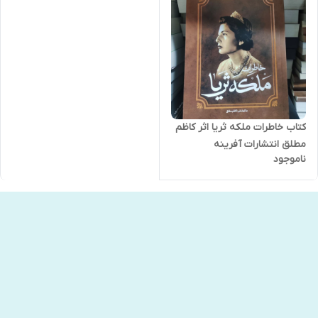
کتاب خاطرات ملکه ثریا اثر کاظم
مطلق انتشارات آفرینه
ناموجود