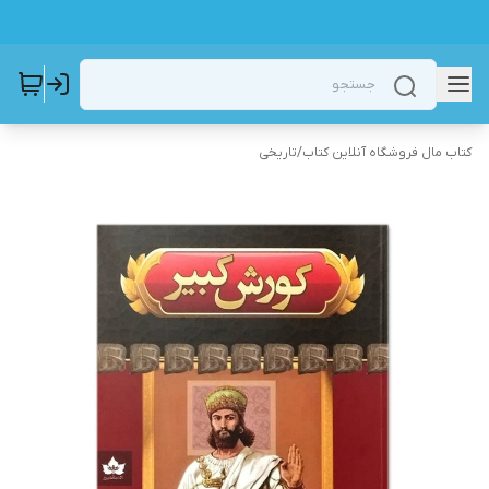
کتاب مال فروشگاه آنلاین کتاب
/
تاریخی