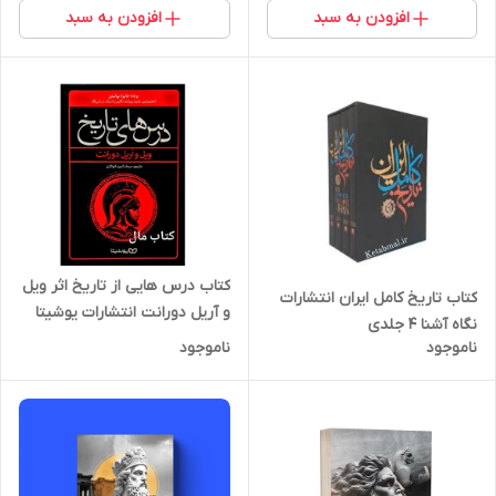
افزودن به سبد
افزودن به سبد
کتاب درس هایی از تاریخ اثر ویل
کتاب تاریخ کامل ایران انتشارات
و آریل دورانت انتشارات یوشیتا
نگاه آشنا 4 جلدی
ناموجود
ناموجود