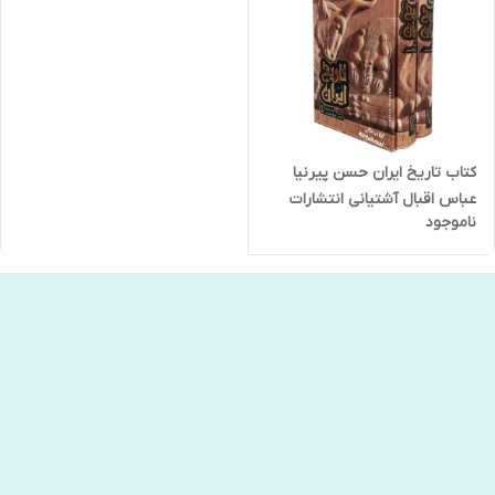
کتاب تاریخ ایران حسن پیرنیا
عباس اقبال آشتیانی انتشارات
ناموجود
باران خرد دو جلدی