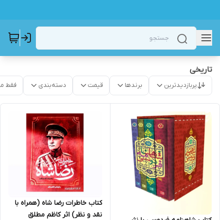
تاریخی
پربازدیدترین
برندها
قیمت
دسته‌بندی
فقط م
کتاب خاطرات رضا شاه (همراه با
نقد و نظر) اثر کاظم مطلق