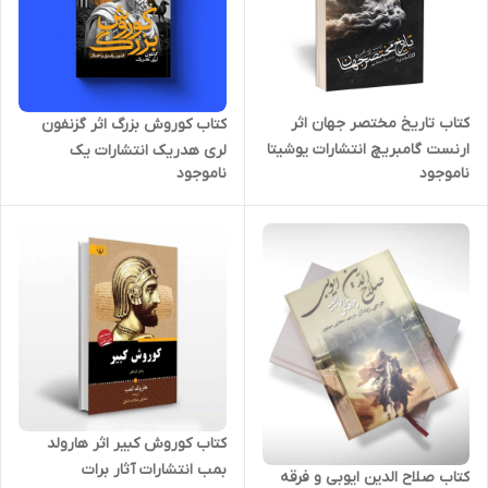
کتاب تاریخ مختصر جهان اثر
کتاب کوروش بزرگ اثر گزنفون
ارنست گامبریچ انتشارات یوشیتا
لری هدریک انتشارات یک
ناموجود
ناموجود
کتاب کوروش کبیر اثر هارولد
بمب انتشارات آثار برات
کتاب صلاح الدین ایوبی و فرقه