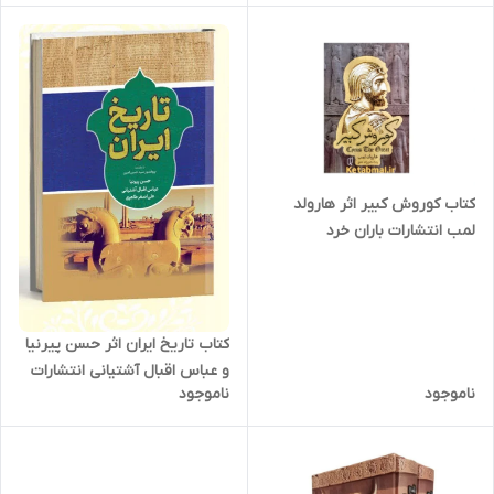
کتاب کوروش کبیر اثر هارولد
لمب انتشارات باران خرد
کتاب تاریخ ایران اثر حسن پیرنیا
و عباس اقبال آشتیانی انتشارات
ناموجود
ناموجود