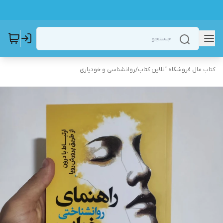
کتاب مال فروشگاه آنلاین کتاب
/
روانشناسی و خودیاری