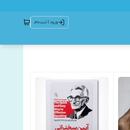
ورود | ثبت‌نام