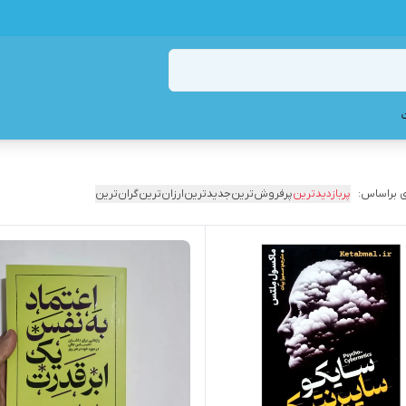
 براساس:
پربازدیدترین
پرفروش‌ترین
جدیدترین
ارزان‌ترین
گران‌ترین