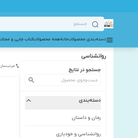
دسته‌بندی محصولات
خانه
همه محصولات
کتاب چاپی و مجلات
روانشناسی
مرتب‌سازی
جستجو در نتایج
دسته‌بندی
رمان و داستان
روانشناسی و خودیاری