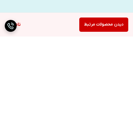
دیدن محصولات مرتبط
ناموجود
برگشت به بالا