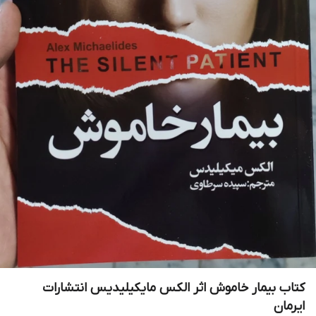
کتاب بیمار خاموش اثر الکس مایکیلیدیس انتشارات
ایرمان