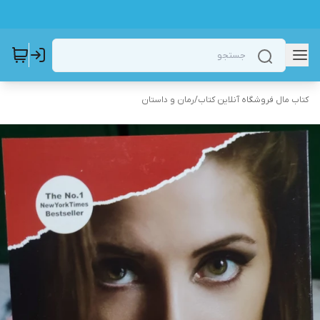
کتاب مال فروشگاه آنلاین کتاب
/
رمان و داستان