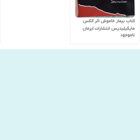
کتاب بیمار خاموش اثر الکس
مایکیلیدیس انتشارات ایرمان
ناموجود