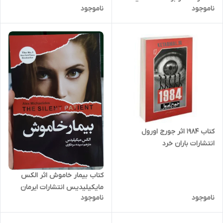
ناموجود
ناموجود
کتاب 1984 اثر جورج اورول
انتشارات باران خرد
کتاب بیمار خاموش اثر الکس
مایکیلیدیس انتشارات ایرمان
ناموجود
ناموجود