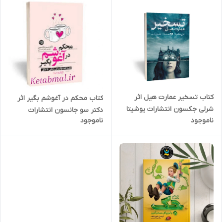
کتاب تسخیر عمارت هیل اثر
کتاب محکم در آغوشم بگیر اثر
شرلی جکسون انتشارات یوشیتا
دکتر سو جانسون انتشارات
ناموجود
ناموجود
یوشیتا