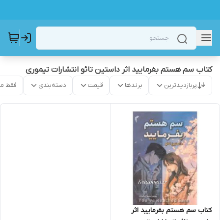
کتاب سم هستم بفرمایید اثر داستین تائو انتشارات تیموری
پربازدیدترین
برندها
قیمت
دسته‌بندی
فقط م
کتاب سم هستم بفرمایید اثر