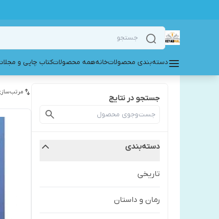
دسته‌بندی محصولات
خانه
همه محصولات
کتاب چاپی و مجلات
مرتب‌سازی
جستجو در نتایج
دسته‌بندی
تاریخی
رمان و داستان