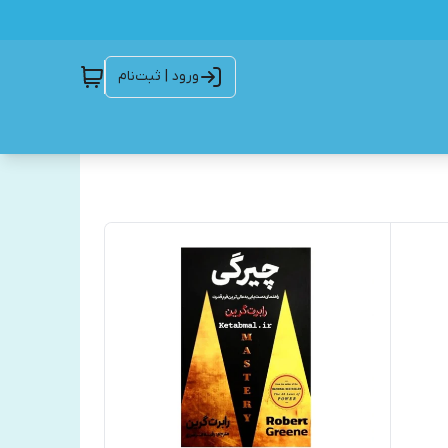
ورود | ثبت‌نام