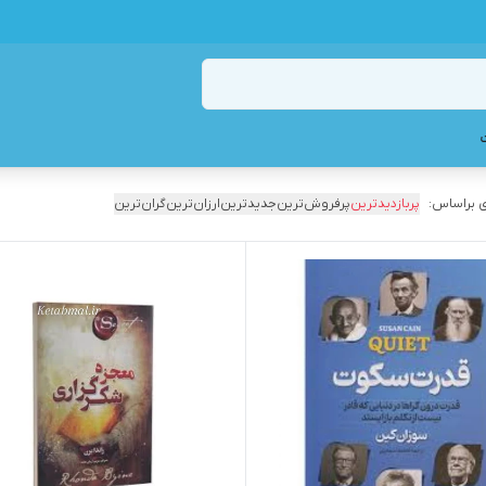
 براساس:
پربازدیدترین
پرفروش‌ترین
جدیدترین
ارزان‌ترین
گران‌ترین