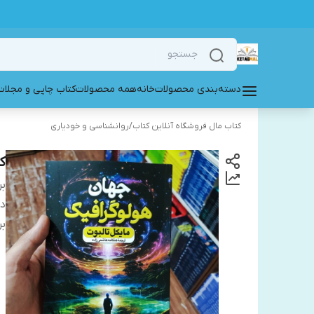
دسته‌بندی محصولات
خانه
همه محصولات
کتاب چاپی و مجلات
کتاب مال فروشگاه آنلاین کتاب
/
روانشناسی و خودیاری
ک
بر
دس
بر