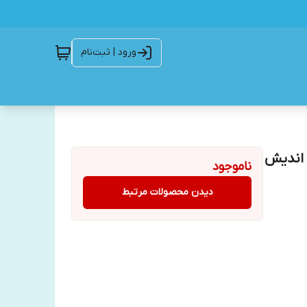
ورود | ثبت‌نام
 اندیش
ناموجود
دیدن محصولات مرتبط