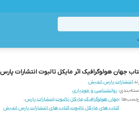
تاب جهان هولوگرافیک اثر مایکل تالبوت انتشارات پارس
ند:
انتشارات پارس اندیش
ته‌بندی
:
روانشناسی و خودیاری
چسب‌ها :
جهان هولوگرافیک
،
مایکل تالبوت
،
انتشارات پارس
،
کتاب های مایکل تالبوت
،
کتاب های انتشارات پارس اندیش