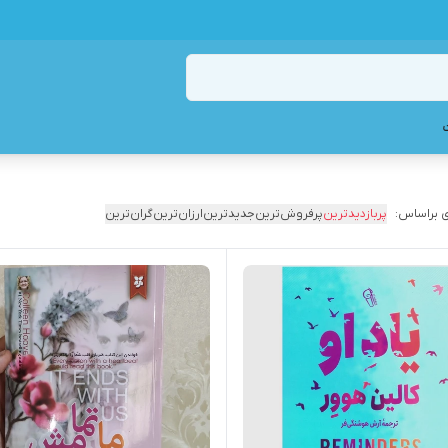
 براساس:
پربازدیدترین
پرفروش‌ترین
جدیدترین
ارزان‌ترین
گران‌ترین