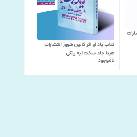
تشارات
کتاب یاد او اثر کالین هوور انتشارات
هیتا جلد سخت لبه رنگی
ناموجود