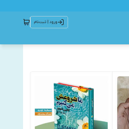
ورود | ثبت‌نام