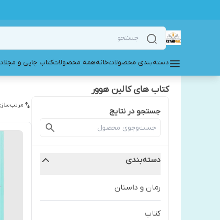
دسته‌بندی محصولات
خانه
همه محصولات
کتاب چاپی و مجلات
کتاب های کالین هوور
مرتب‌سازی
جستجو در نتایج
دسته‌بندی
رمان و داستان
کتاب