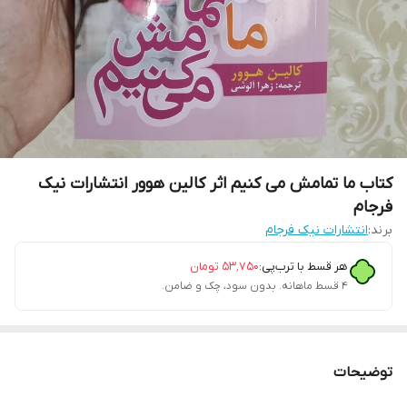
کتاب ما تمامش می کنیم اثر کالین هوور انتشارات نیک
فرجام
برند:
انتشارات نیک فرجام
هر قسط با ترب‌پی:
۵۳٬۷۵۰
تومان
۴ قسط ماهانه. بدون سود، چک و ضامن.
توضیحات