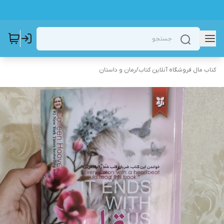
کتاب مال فروشگاه آنلاین کتاب
/
رمان و داستان