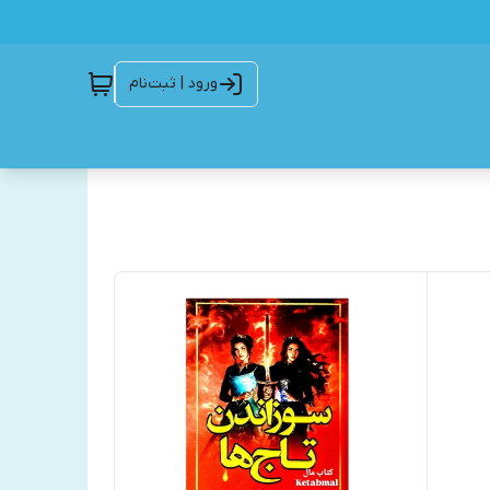
ورود | ثبت‌نام