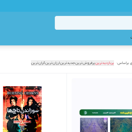
 براساس:
پربازدیدترین
پرفروش‌ترین
جدیدترین
ارزان‌ترین
گران‌ترین