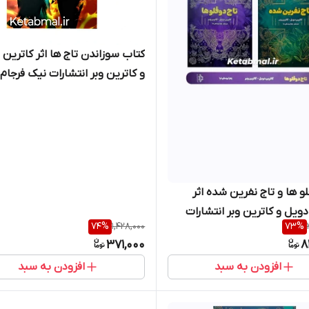
کتاب سوزاندن تاج ها اثر کاترین 
و کاترین وبر انتشارات نیک فرجام
لو ها و تاج نفرین شده اثر
دویل و کاترین وبر انتشارات
74
%
1,428,000
73
%
371,000
8
افزودن به سبد
افزودن به سبد