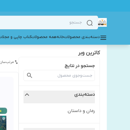
دسته‌بندی محصولات
خانه
همه محصولات
کتاب چاپی و مجلات
کاترین وبر
مرتب‌سازی
جستجو در نتایج
دسته‌بندی
رمان و داستان