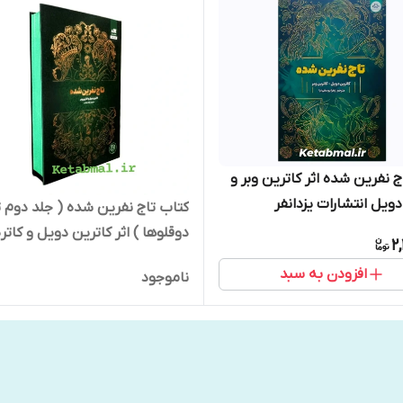
ج نفرین شده اثر کاترین وبر و
دویل انتشارات یزدانفر
کتاب تاج نفرین شده ( جلد دوم ت
دوقلوها ) اثر کاترین دویل و کاتر
2
وبر انتشارات کتاب مجازی
افزودن به سبد
ناموجود