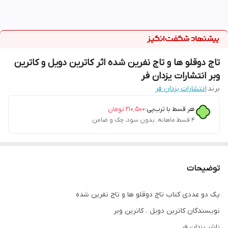
تاج دوقلو ها و تاج نفرین شده اثر کاترین دویل و کاترین
وبر انتشارات یزدان فر
برند:
انتشارات یزدان فر
هر قسط با ترب‌پی:
۲۱۰٬۵۰۰
تومان
۴ قسط ماهانه. بدون سود، چک و ضامن.
توضیحات
پک دو عددی کتاب تاج دوقلو ها و تاج نفرین شده
نویسندگان کاترین دویل . کاترین وبر
ناشر یزدان فر