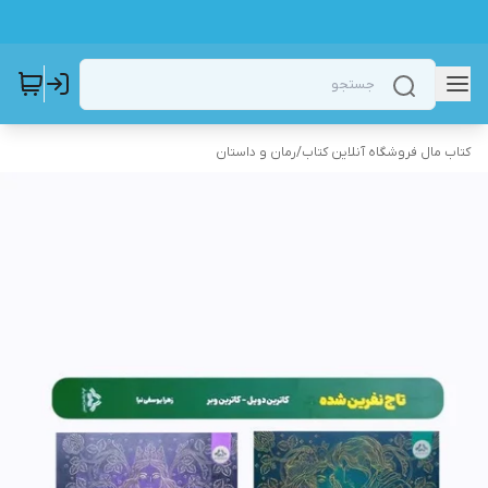
کتاب مال فروشگاه آنلاین کتاب
/
رمان و داستان