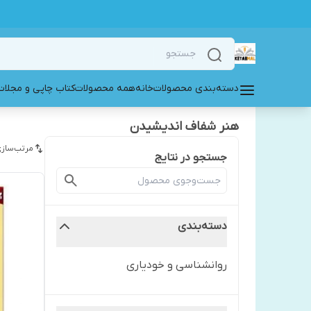
دسته‌بندی محصولات
خانه
همه محصولات
کتاب چاپی و مجلات
هنر شفاف اندیشیدن
مرتب‌سازی
جستجو در نتایج
دسته‌بندی
روانشناسی و خودیاری