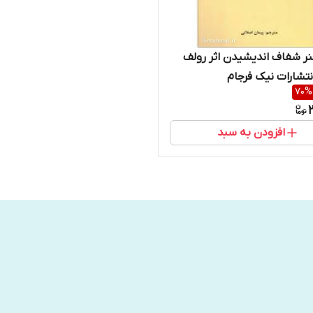
ر شفاف اندیشیدن اثر رولف
نتشارات نیک فرجام
70
%
افزودن به سبد