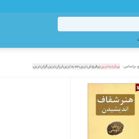
 براساس:
پربازدیدترین
پرفروش‌ترین
جدیدترین
ارزان‌ترین
گران‌ترین