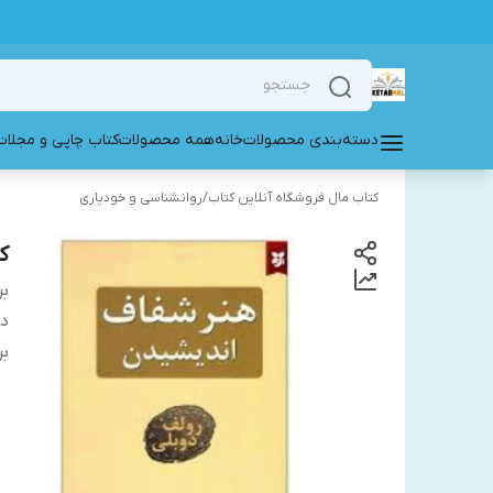
دسته‌بندی محصولات
خانه
همه محصولات
کتاب چاپی و مجلات
کتاب مال فروشگاه آنلاین کتاب
/
روانشناسی و خودیاری
ک
بر
دس
بر