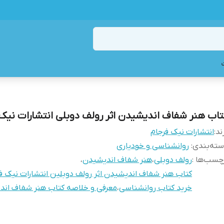
تاب هنر شفاف اندیشیدن اثر رولف دوبلی انتشارات نیک
ند:
انتشارات نیک فرجام
ته‌بندی
:
روانشناسی و خودیاری
چسب‌ها :
رولف دوبلی
،
هنر شفاف اندیشیدن
،
کتاب هنر شفاف اندیشیدن اثر رولف دوبلین انتشارات نیک ف
خرید کتاب روانشناسی
،
معرفی و خلاصه کتاب هنر شفاف ان