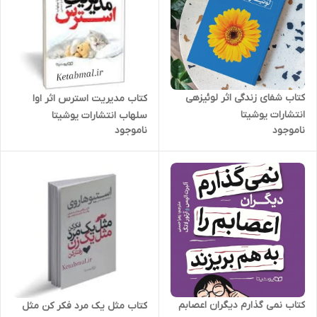
کتاب شفای زندگی اثر لوئیزهی
کتاب مدیریت استرس اثر اوا
انتشارات یوشیتا
سلهاب انتشارات یوشیتا
ناموجود
ناموجود
کتاب نمی گذارم دیگران اعصابم
کتاب مثل یک مرد فکر کن مثل