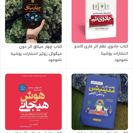
کتاب جادوی نظم اثر ماری کاندو
کتاب چهار میثاق اثر دون
انتشارات یوشیتا
میگوئل روئیز انتشارات یوشیتا
ناموجود
ناموجود