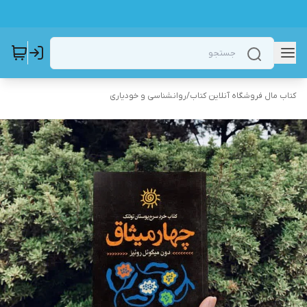
کتاب مال فروشگاه آنلاین کتاب
/
روانشناسی و خودیاری