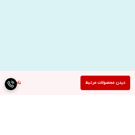
دیدن محصولات مرتبط
ناموجود