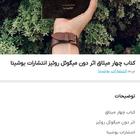
کتاب چهار میثاق اثر دون میگوئل روئیز انتشارات یوشیتا
برند:
انتشارات یوشیتا
توضیحات
کتاب چهار میثاق
اثر دون میگوئل روئیز
انتشارات یوشیتا