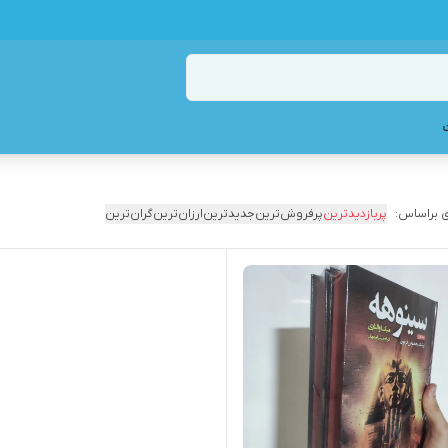
 براساس:
پربازدیدترین
پرفروش‌ترین
جدیدترین
ارزان‌ترین
گران‌ترین