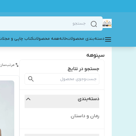
دسته‌بندی محصولات
خانه
همه محصولات
کتاب چاپی و مجلات
سینوهه
مرتب‌سازی
جستجو در نتایج
دسته‌بندی
رمان و داستان