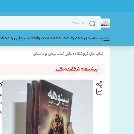
دسته‌بندی محصولات
خانه
همه محصولات
کتاب چاپی و مجلات
کتاب مال فروشگاه آنلاین کتاب
/
رمان و داستان
ک
بر
دس
بر