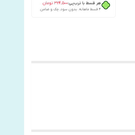
هر قسط با ترب‌پی:
۳۲۴٬۵۰۰
تومان
۴ قسط ماهانه. بدون سود، چک و ضامن.