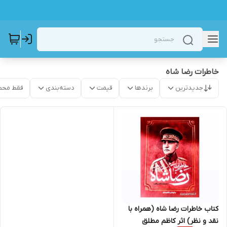
خاطرات رضا شاه
جدیدترین
برندها
قیمت
دسته‌بندی
فقط محص
کتاب خاطرات رضا شاه (همراه با
نقد و نظر) اثر کاظم مطلق