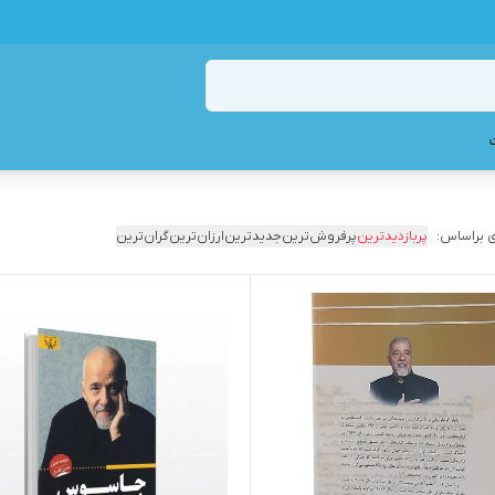
 براساس:
پربازدیدترین
پرفروش‌ترین
جدیدترین
ارزان‌ترین
گران‌ترین