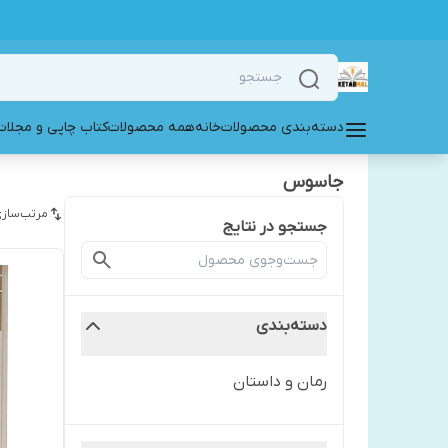
دسته‌بندی محصولات
خانه
همه محصولات
کتاب چاپی و مجلات
جاسوس
مرتب‌سازی
جستجو در نتایج
دسته‌بندی
رمان و داستان