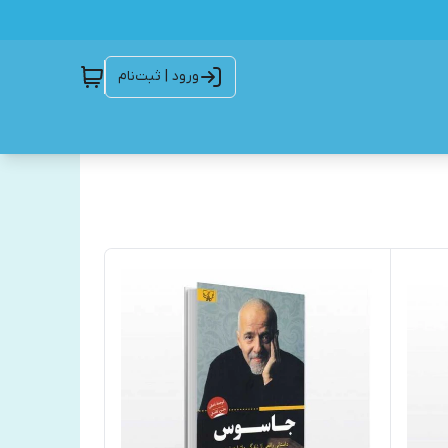
ورود | ثبت‌نام