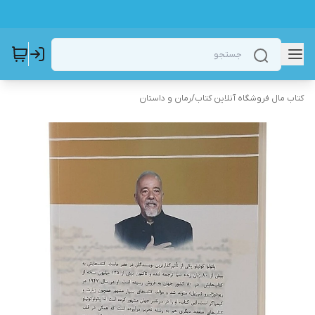
کتاب مال فروشگاه آنلاین کتاب
/
رمان و داستان