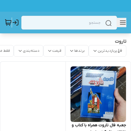
تاروت
پربازدیدترین
برندها
قیمت
دسته‌بندی
فقط م
جعبه فال تاروت همراه با کتاب و