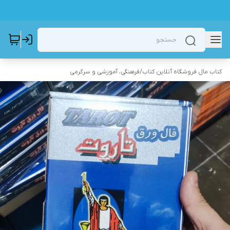
کتاب مال فروشگاه آنلاین کتاب
/
فرهنگی، آموزشی و سرگرمی