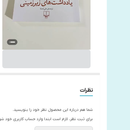
نظرات
شما هم درباره این محصول نظر خود را بنویسید.
برای ثبت نظر، لازم است ابتدا وارد حساب کاربری خود شو