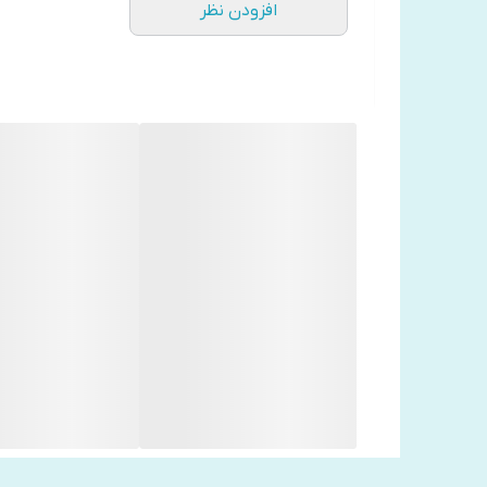
افزودن نظر