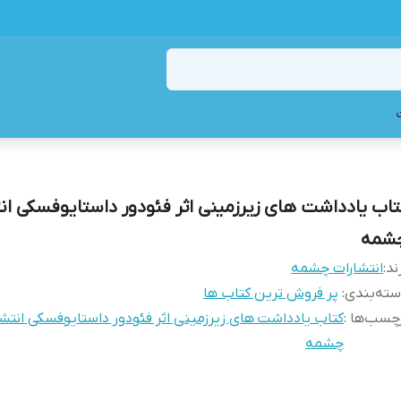
تاب یادداشت های زیرزمینی اثر فئودور داستایوفسکی ان
شمه
ند:
انتشارات چشمه
ته‌بندی
:
پر فروش ترین کتاب ها
چسب‌ها :
کتاب یادداشت های زیرزمینی اثر فئودور داستایوفسکی انتش
چشمه