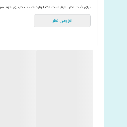
برای ثبت نظر، لازم است ابتدا وارد حساب کاربری خود شو
افزودن نظر