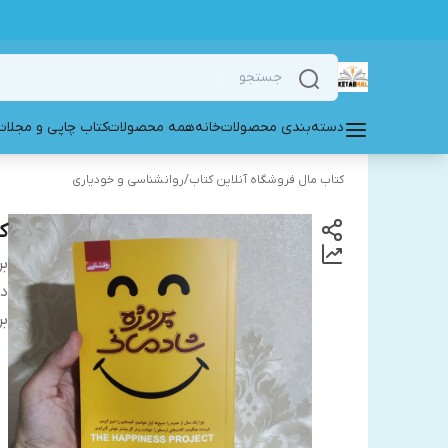
دسته‌بندی محصولات
خانه
همه محصولات
کتاب چاپی و مجلات
کتاب مال فروشگاه آنلاین کتاب
/
روانشناسی و خودیاری
ک
بر
دس
بر