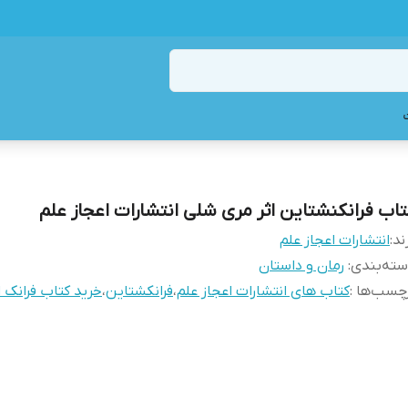
تاب فرانکنشتاین اثر مری شلی انتشارات اعجاز علم
ند:
انتشارات اعجاز علم
ته‌بندی
:
رمان و داستان
چسب‌ها :
کتاب های انتشارات اعجاز علم
،
فرانکشتاین
،
خرید کتاب فرانک 