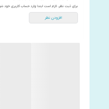
برای ثبت نظر، لازم است ابتدا وارد حساب کاربری خود شو
افزودن نظر