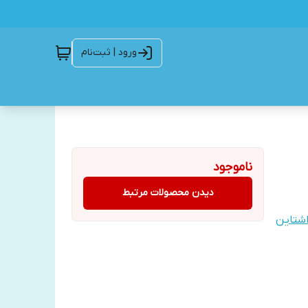
ورود | ثبت‌نام
ناموجود
دیدن محصولات مرتبط
اشتاین