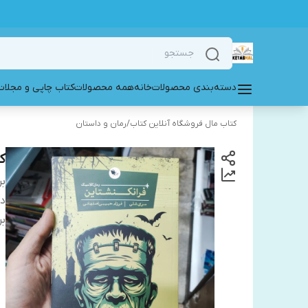
دسته‌بندی محصولات
خانه
همه محصولات
کتاب چاپی و مجلات
کتاب مال فروشگاه آنلاین کتاب
/
رمان و داستان
ک
بر
دس
بر