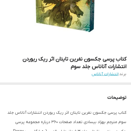
کتاب پرسی جکسون نفرین تایتان اثر ریک ریوردن
انتشارات آناناس جلد سوم
برند:
انتشارات آناناس
توضیحات
کتاب پرسی جکسون نفرین تایتان اثر ریک ریوردن انتشارات آناناس جلد
سوم مترجم بهزاد بیسادی تعداد صفحات 360 درباره مجموعه پرسی