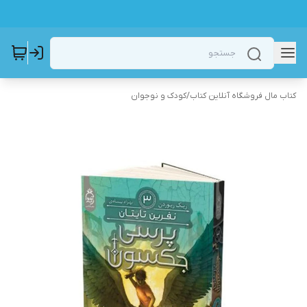
کتاب مال فروشگاه آنلاین کتاب
/
کودک و نوجوان