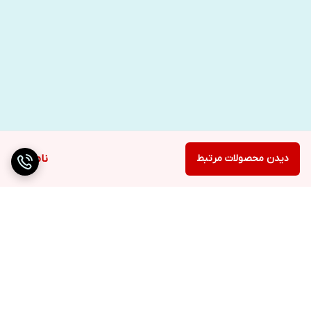
دیدن محصولات مرتبط
ناموجود
برگشت به بالا