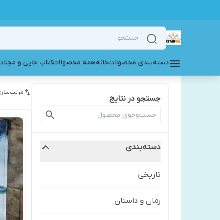
دسته‌بندی محصولات
خانه
همه محصولات
کتاب چاپی و مجلات
مرتب‌سازی
جستجو در نتایج
دسته‌بندی
تاریخی
رمان و داستان