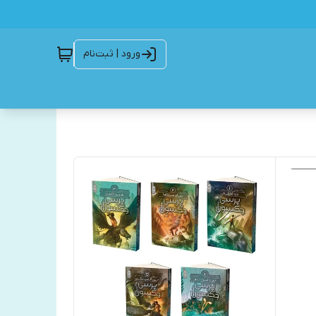
ورود | ثبت‌نام