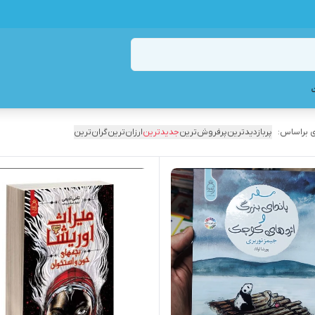
 براساس:
پربازدیدترین
پرفروش‌ترین
جدیدترین
ارزان‌ترین
گران‌ترین