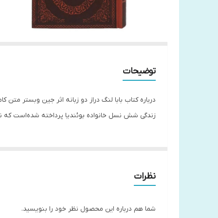
توضیحات
درباره کتاب بابا لنگ دراز دو زبانه اثر جین وبستر متن
زندگی شش نسل خانواده بوئندیا پرداخته شده‌است که نسل
نظرات
شما هم درباره این محصول نظر خود را بنویسید.