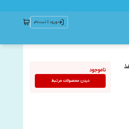
ورود | ثبت‌نام
غذ
ناموجود
دیدن محصولات مرتبط