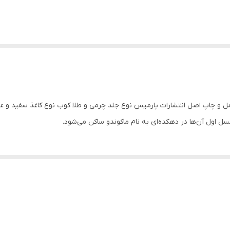
 کامل و چاپ اصل انتشارات پارمیس نوع جلد چرمی و طلا کوب نوع کاغذ سفید و 
 اول آن‌ها در دهکده‌ای به نام ماکوندو ساکن می‌شود.