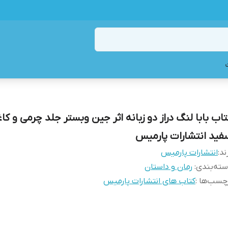
تاب بابا لنگ دراز دو زبانه اثر جین وبستر جلد چرمی و کا
فید انتشارات پارمیس
ند:
انتشارات پارمیس
ته‌بندی
:
رمان و داستان
چسب‌ها :
کتاب های انتشارات پارمیس