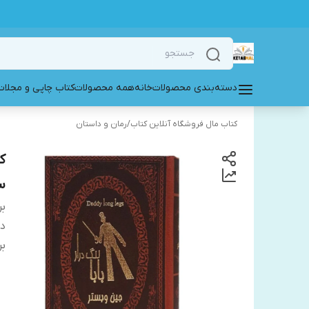
دسته‌بندی محصولات
خانه
همه محصولات
کتاب چاپی و مجلات
کتاب مال فروشگاه آنلاین کتاب
/
رمان و داستان
ک
س
بر
دس
بر