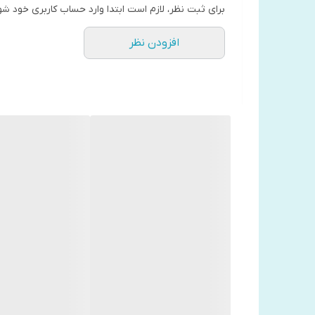
برای ثبت نظر، لازم است ابتدا وارد حساب کاربری خود شو
افزودن نظر