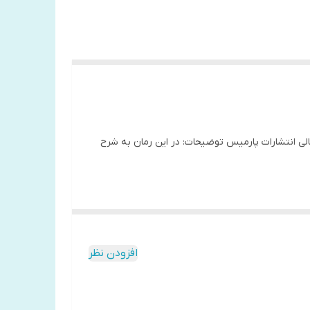
عالی انتشارات پارمیس توضیحات: در این رمان به شرح
افزودن نظر