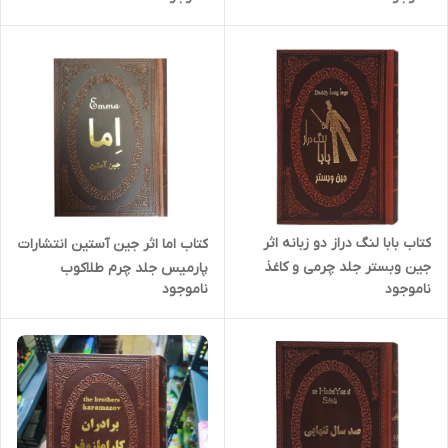
کتاب بابا لنگ دراز دو زبانه اثر
کتاب اما اثر جین آستین انتشارات
جین وبستر جلد چرمی و کاغذ
پارمیس جلد چرم طلاکوب
ناموجود
ناموجود
سفید انتشارات پارمیس