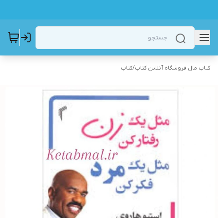
کتاب مال فروشگاه آنلاین کتاب
/
کتاب