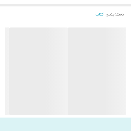
دسته‌بندی
:
کتاب