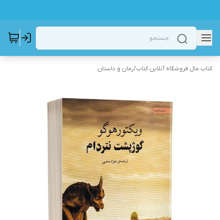
کتاب مال فروشگاه آنلاین کتاب
/
رمان و داستان