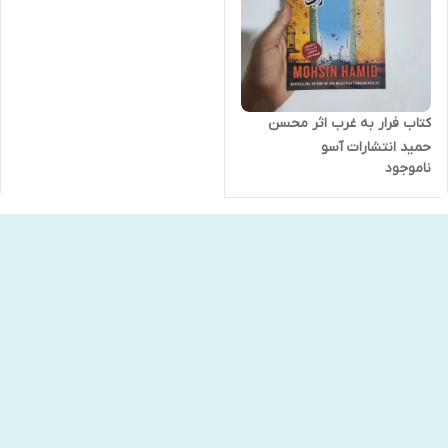
کتاب فرار به غرب اثر محسن
حمید انتشارات آسو
ناموجود