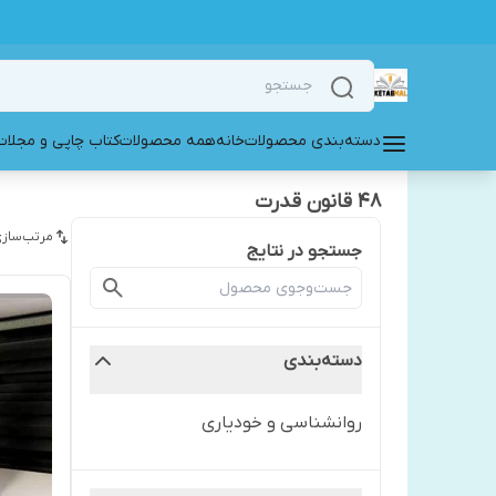
دسته‌بندی محصولات
خانه
همه محصولات
کتاب چاپی و مجلات
48 قانون قدرت
مرتب‌سازی
جستجو در نتایج
دسته‌بندی
روانشناسی و خودیاری