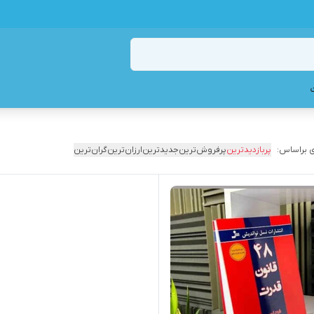
 براساس:
پربازدیدترین
پرفروش‌ترین
جدیدترین
ارزان‌ترین
گران‌ترین