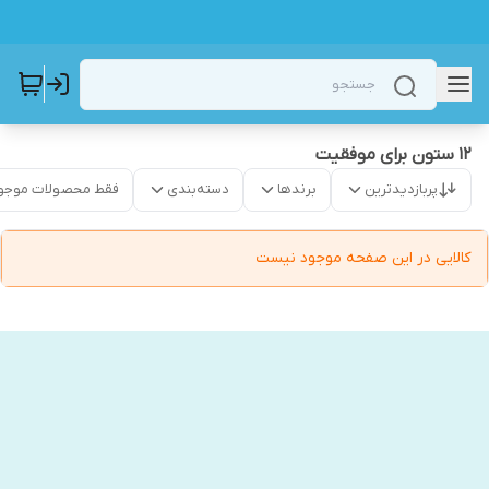
۱۲ ستون برای موفقیت
پربازدیدترین
برندها
دسته‌بندی
فقط محصولات موجو
کالایی در این صفحه موجود نیست