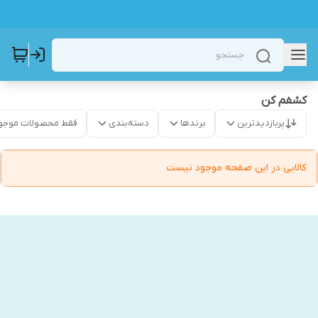
کشفم کن
پربازدیدترین
برندها
دسته‌بندی
فقط محصولات موجو
کالایی در این صفحه موجود نیست