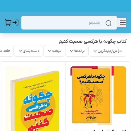
کتاب چگونه با هرکسی صحبت کنیم
پربازدیدترین
برندها
قیمت
دسته‌بندی
فقط م