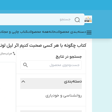
دسته‌بندی محصولات
خانه
همه محصولات
کتاب چاپی و مجلات
کتاب چگونه با هر کسی صحبت کنیم اثر لیل لوند
مرتب‌سازی
جستجو در نتایج
دسته‌بندی
روانشناسی و خودیاری