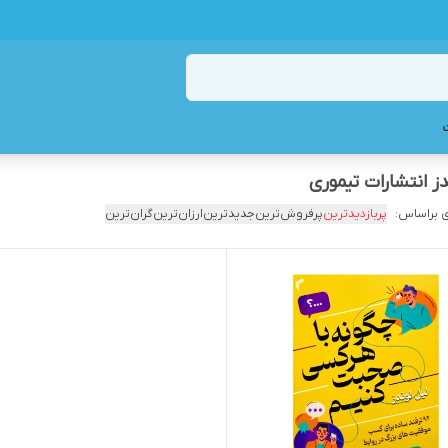
ز انتشارات تیموری
 براساس:
پربازدیدترین
پرفروش‌ترین
جدیدترین
ارزان‌ترین
گران‌ترین