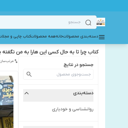
دسته‌بندی محصولات
خانه
همه محصولات
کتاب چاپی و مجلات
کتاب چرا تا به حال کسی این هارا به من نگفته ب
مرتب‌سازی
جستجو در نتایج
دسته‌بندی
روانشناسی و خودیاری