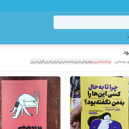
ود
 براساس:
پربازدیدترین
پرفروش‌ترین
جدیدترین
ارزان‌ترین
گران‌ترین