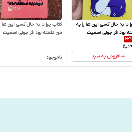
ا تا به حال کسی این ها را به
کتاب چرا تا به حال کسی این ها را
ه بود اثر جولی اسمیت
من نگفته بود اثر جولی اسمیت
66
ت خودمونی
انتشارات جهان کتاب
2
افزودن به سبد
ناموجود