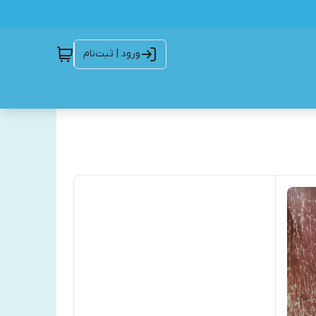
ورود | ثبت‌نام