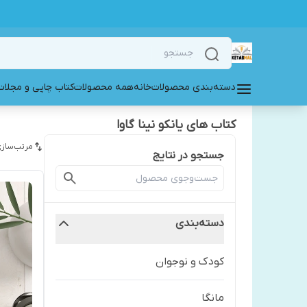
دسته‌بندی محصولات
خانه
همه محصولات
کتاب چاپی و مجلات
کتاب های یانکو نینا گاوا
مرتب‌سازی
جستجو در نتایج
دسته‌بندی
کودک و نوجوان
مانگا