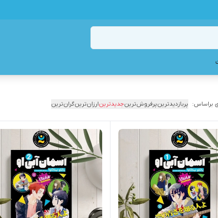
 براساس:
پربازدیدترین
پرفروش‌ترین
جدیدترین
ارزان‌ترین
گران‌ترین