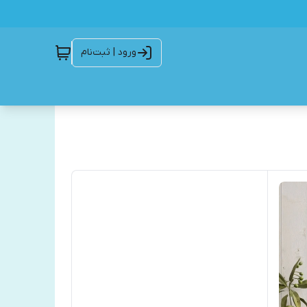
ورود | ثبت‌نام