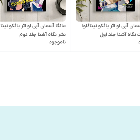
مان آبی او اثر یائکو نیناگاوا
مانگا آسمان آبی او اثر یائکو نیناگ
ت نگاه آشنا جلد اول
نشر نگاه آشنا جلد دوم
ناموجود