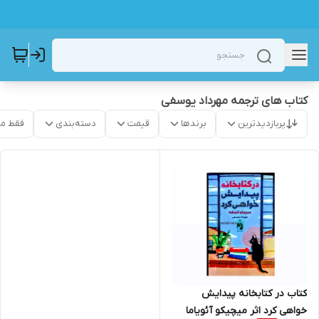
کتاب های ترجمه مهرداد یوسفی
پربازدیدترین
برندها
قیمت
دسته‌بندی
فقط م
کتاب در کتابخانه پیدایش
خواهی کرد اثر میچیکو آئویاما